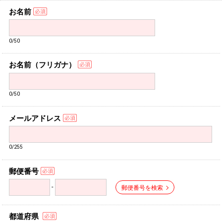
お名前
0/50
お名前（フリガナ）
0/50
メールアドレス
0/255
郵便番号
-
郵便番号を検索
都道府県