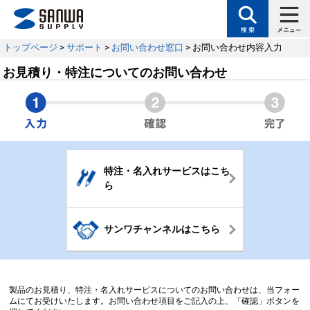
トップページ
>
サポート
>
お問い合わせ窓口
> お問い合わせ内容入力
お見積り・特注についてのお問い合わせ
特注・名入れサービスはこち
ら
サンワチャンネルはこちら
製品のお見積り、特注・名入れサービスについてのお問い合わせは、当フォー
ムにてお受けいたします。お問い合わせ項目をご記入の上、「確認」ボタンを