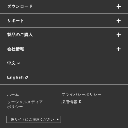
ダウンロード
サポート
製品のご購入
会社情報
中文
English
ホーム
プライバシーポリシー
ソーシャルメディア
採用情報
ポリシー
偽サイトにご注意ください