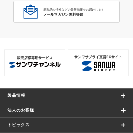
新製品の情報などの最新情報をお届けします
メールマガジン無料登録
サンワサプライ直営ECサイト
販売店様専用サービス
製品情報
法人のお客様
トピックス