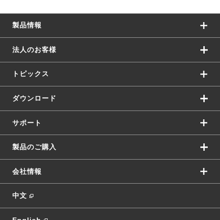
製品情報
法人のお客様
トピックス
ダウンロード
サポート
製品のご購入
会社情報
中文