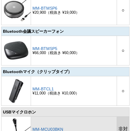
MM-BTMSP6
○
¥20,900（税抜き ¥19,000）
Bluetooth会議スピーカーフォン
MM-BTMSP5
○
¥66,000（税抜き ¥60,000）
Bluetoothマイク（クリップタイプ）
MM-BTCL1
○
¥11,000（税抜き ¥10,000）
USBマイクロホン
非対
MM-MCU03BKN