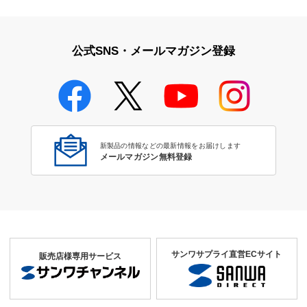
公式SNS・メールマガジン登録
新製品の情報などの最新情報をお届けします
メールマガジン無料登録
サンワサプライ直営ECサイト
販売店様専用サービス