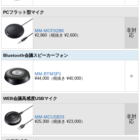
PCフラット型マイク
非対
MM-MCF02BK
応
¥2,860（税抜き ¥2,600）
Bluetooth会議スピーカーフォン
MM-BTMSP1
○
¥44,000（税抜き ¥40,000）
WEB会議高感度USBマイク
非対
MM-MCUSB33
応
¥25,300（税抜き ¥23,000）