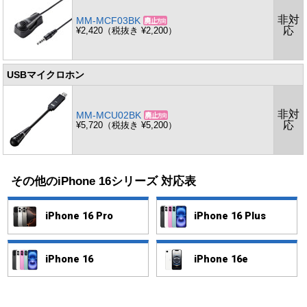
非対
MM-MCF03BK
応
¥2,420（税抜き ¥2,200）
USBマイクロホン
非対
MM-MCU02BK
応
¥5,720（税抜き ¥5,200）
その他のiPhone 16シリーズ 対応表
iPhone 16 Pro
iPhone 16 Plus
iPhone 16
iPhone 16e