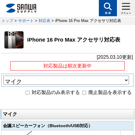
トップ
>
サポート
>
対応表
> iPhone 16 Pro Max アクセサリ対応表
iPhone 16 Pro Max アクセサリ対応表
[2025.03.10更新]
対応製品は順次更新中
対応製品のみ表示する
廃止製品を表示する
マイク
会議スピーカーフォン（Bluetooth/USB対応）