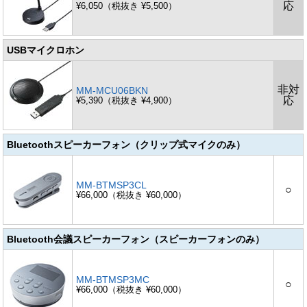
応
¥6,050（税抜き ¥5,500）
USBマイクロホン
非対
MM-MCU06BKN
応
¥5,390（税抜き ¥4,900）
Bluetoothスピーカーフォン（クリップ式マイクのみ）
MM-BTMSP3CL
○
¥66,000（税抜き ¥60,000）
Bluetooth会議スピーカーフォン（スピーカーフォンのみ）
MM-BTMSP3MC
○
¥66,000（税抜き ¥60,000）