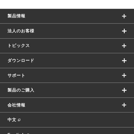
製品情報
法人のお客様
トピックス
ダウンロード
サポート
製品のご購入
会社情報
中文