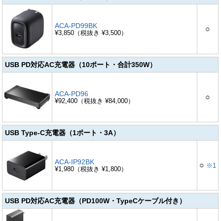
ACA-PD99BK
○
¥3,850（税抜き ¥3,500）
USB PD対応AC充電器（10ポート・合計350W）
ACA-PD96
○
¥92,400（税抜き ¥84,000）
USB Type-C充電器（1ポート・3A）
ACA-IP92BK
○
※1
¥1,980（税抜き ¥1,800）
USB PD対応AC充電器（PD100W・TypeCケーブル付き）