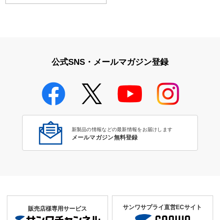
公式SNS・メールマガジン登録
新製品の情報などの最新情報をお届けします
メールマガジン無料登録
サンワサプライ直営ECサイト
販売店様専用サービス