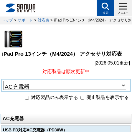
トップ
>
サポート
>
対応表
> iPad Pro 13インチ（M4/2024） アクセサリ
iPad Pro 13インチ（M4/2024） アクセサリ対応表
[2026.05.01更新]
対応製品は順次更新中
対応製品のみ表示する
廃止製品を表示する
AC充電器
USB PD対応AC充電器（PD30W）