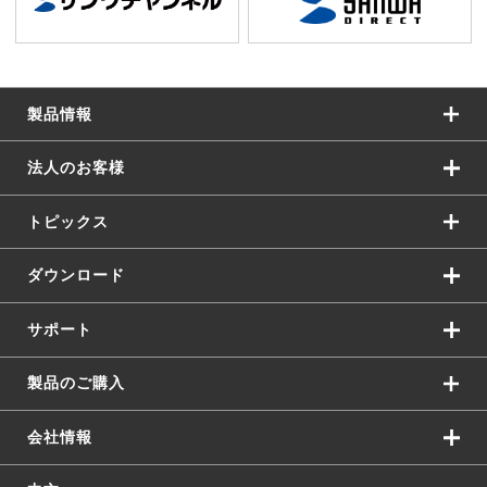
製品情報
法人のお客様
トピックス
ダウンロード
サポート
製品のご購入
会社情報