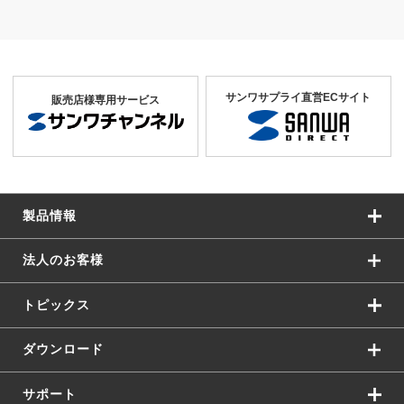
サンワサプライ直営ECサイト
販売店様専用サービス
製品情報
法人のお客様
トピックス
ダウンロード
サポート