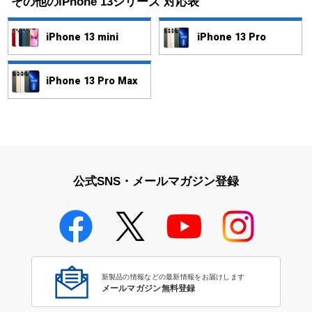
その他のiPhone 13シリーズ 対応表
iPhone 13 mini
iPhone 13 Pro
iPhone 13 Pro Max
公式SNS・メールマガジン登録
新製品の情報などの最新情報をお届けします
メールマガジン無料登録