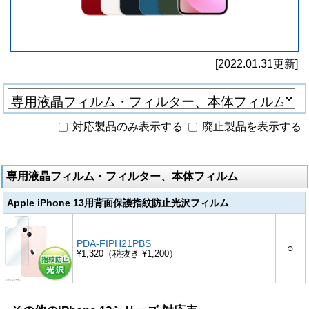
[2022.01.31更新]
対応製品のみ表示する
廃止製品を表示する
専用液晶フィルム・フィルター、本体フィルム
Apple iPhone 13用背面保護指紋防止光沢フィルム
PDA-FIPH21PBS
○
¥1,320（税抜き ¥1,200）