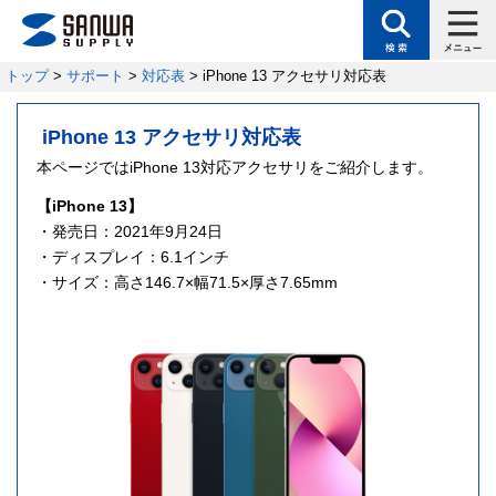
トップ
>
サポート
>
対応表
> iPhone 13 アクセサリ対応表
iPhone 13 アクセサリ対応表
本ページではiPhone 13対応アクセサリをご紹介します。
【iPhone 13】
・発売日：2021年9月24日
・ディスプレイ：6.1インチ
・サイズ：高さ146.7×幅71.5×厚さ7.65mm