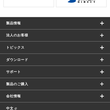
製品情報
法人のお客様
トピックス
ダウンロード
サポート
製品のご購入
会社情報
中文