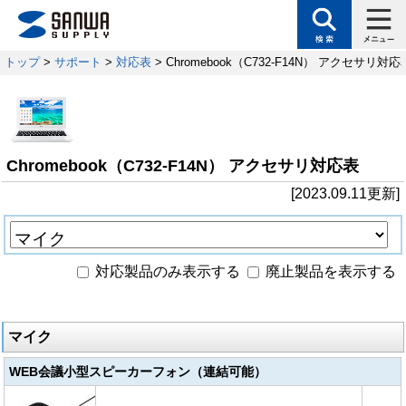
トップ
>
サポート
>
対応表
> Chromebook（C732-F14N） アクセサリ対応
Chromebook（C732-F14N） アクセサリ対応表
[2023.09.11更新]
対応製品のみ表示する
廃止製品を表示する
マイク
WEB会議小型スピーカーフォン（連結可能）