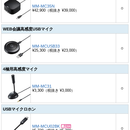
MM-MC35N
○
¥42,900（税抜き ¥39,000）
WEB会議高感度USBマイク
MM-MCUSB33
○
¥25,300（税抜き ¥23,000）
4極用高感度マイク
MM-MC31
○
¥3,300（税抜き ¥3,000）
USBマイクロホン
MM-MCU02BK
○