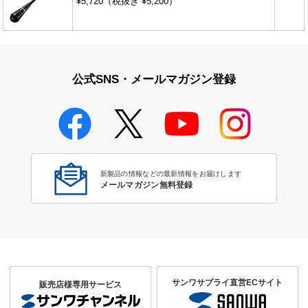
¥5,720（税抜き ¥5,200）
公式SNS・メールマガジン登録
新製品の情報などの最新情報をお届けします
メールマガジン無料登録
サンワサプライ直営ECサイト
販売店様専用サービス