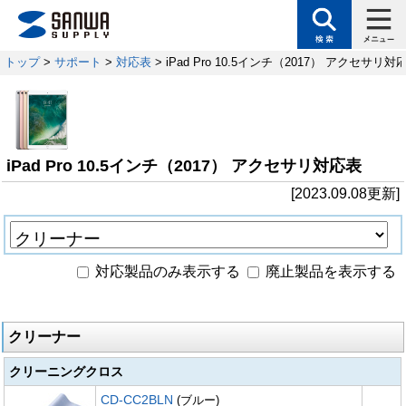
トップ
>
サポート
>
対応表
> iPad Pro 10.5インチ（2017） アクセサリ対
iPad Pro 10.5インチ（2017） アクセサリ対応表
[2023.09.08更新]
対応製品のみ表示する
廃止製品を表示する
クリーナー
クリーニングクロス
CD-CC2BLN
(ブルー)