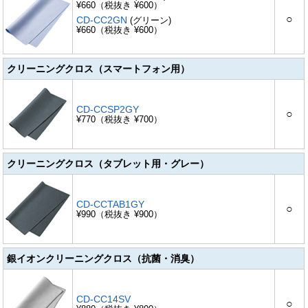
¥660（税抜き ¥600）
○
CD-CC2GN
(グリーン)
¥660（税抜き ¥600）
クリーニングクロス（スマートフォン用）
CD-CCSP2GY
○
¥770（税抜き ¥700）
クリーニングクロス（タブレット用・グレー）
CD-CCTAB1GY
○
¥990（税抜き ¥900）
銀イオンクリーニングクロス（抗菌・消臭）
CD-CC14SV
○