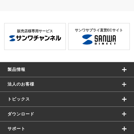
サンワサプライ直営ECサイト
販売店様専用サービス
製品情報
法人のお客様
トピックス
ダウンロード
サポート