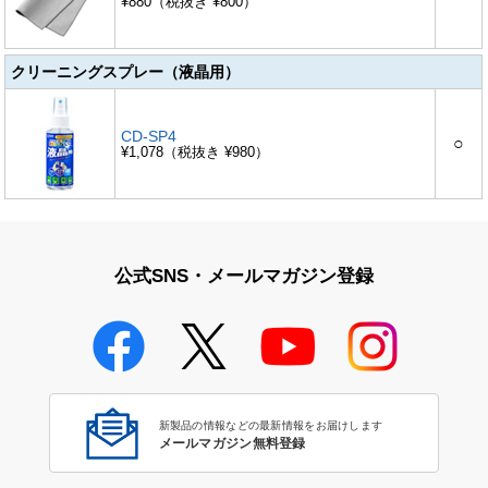
¥880（税抜き ¥800）
クリーニングスプレー（液晶用）
CD-SP4
○
¥1,078（税抜き ¥980）
公式SNS・メールマガジン登録
新製品の情報などの最新情報をお届けします
メールマガジン無料登録