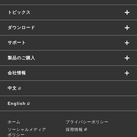
トピックス
ダウンロード
サポート
製品のご購入
会社情報
中文
English
ホーム
プライバシーポリシー
ソーシャルメディア
採用情報
ポリシー