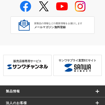
新製品の情報などの最新情報をお届けします
メールマガジン無料登録
サンワサプライ直営ECサイト
販売店様専用サービス
製品情報
法人のお客様