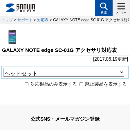
トップ
>
サポート
>
対応表
> GALAXY NOTE edge SC-01G アクセサリ
GALAXY NOTE edge SC-01G アクセサリ対応表
[2017.06.19更新]
対応製品のみ表示する
廃止製品を表示する
公式SNS・メールマガジン登録