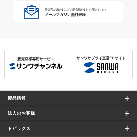
新製品の情報などの最新情報をお届けします
メールマガジン無料登録
サンワサプライ直営ECサイト
販売店様専用サービス
製品情報
法人のお客様
トピックス