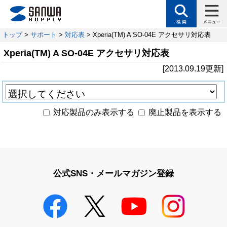
トップ
>
サポート
>
対応表
> Xperia(TM) A SO-04E アクセサリ対応表
Xperia(TM) A SO-04E アクセサリ対応表
[2013.09.19更新]
対応製品のみ表示する
廃止製品を表示する
公式SNS・メールマガジン登録