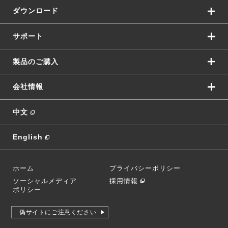
ダウンロード
サポート
製品のご購入
会社情報
中文
English
ホーム
プライバシーポリシー
ソーシャルメディア
採用情報
ポリシー
偽サイトにご注意ください