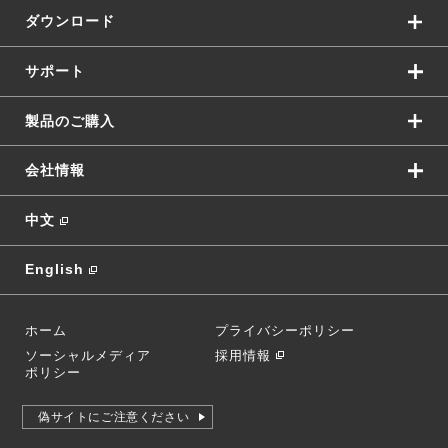
ダウンロード
サポート
製品のご購入
会社情報
中文
English
ホーム
プライバシーポリシー
ソーシャルメディア
採用情報
ポリシー
偽サイトにご注意ください