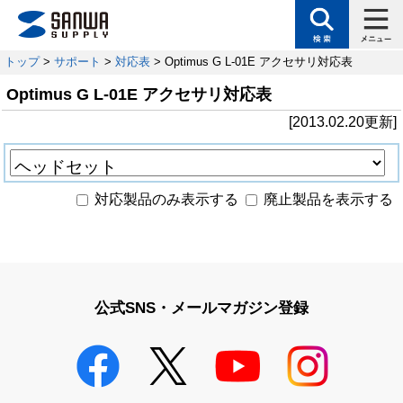
トップ
>
サポート
>
対応表
> Optimus G L-01E アクセサリ対応表
Optimus G L-01E アクセサリ対応表
[2013.02.20更新]
対応製品のみ表示する
廃止製品を表示する
公式SNS・メールマガジン登録