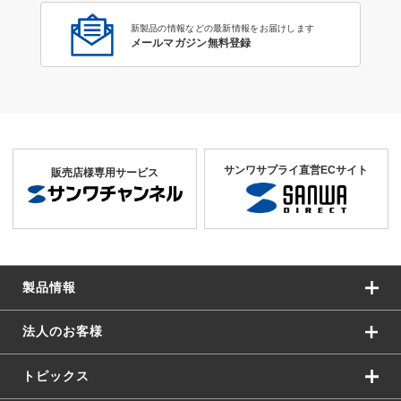
新製品の情報などの最新情報をお届けします
メールマガジン無料登録
サンワサプライ直営ECサイト
販売店様専用サービス
製品情報
法人のお客様
トピックス