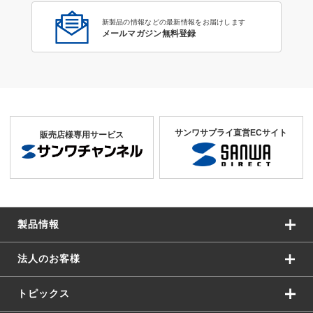
新製品の情報などの最新情報をお届けします
メールマガジン無料登録
サンワサプライ直営ECサイト
販売店様専用サービス
製品情報
法人のお客様
トピックス