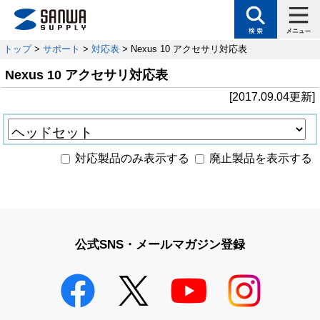
トップ
>
サポート
>
対応表
> Nexus 10 アクセサリ対応表
Nexus 10 アクセサリ対応表
[2017.09.04更新]
対応製品のみ表示する
廃止製品を表示する
公式SNS・メールマガジン登録