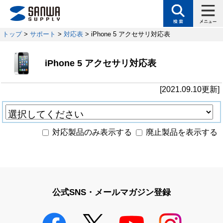
トップ
>
サポート
>
対応表
> iPhone 5 アクセサリ対応表
iPhone 5 アクセサリ対応表
[2021.09.10更新]
対応製品のみ表示する
廃止製品を表示する
公式SNS・メールマガジン登録