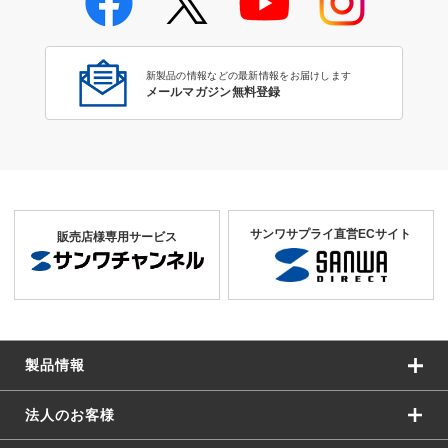
新製品の情報などの最新情報をお届けします
メールマガジン無料登録
サンワサプライ直営ECサイト
販売店様専用サービス
製品情報
法人のお客様