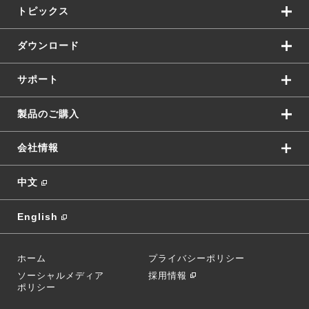
トピックス
ダウンロード
サポート
製品のご購入
会社情報
中文
English
ホーム
プライバシーポリシー
ソーシャルメディア
採用情報
ポリシー