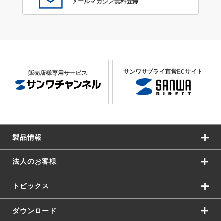
メールマガジン無料登録
サンワサプライ直営ECサイト
販売店様専用サービス
製品情報
法人のお客様
トピックス
ダウンロード