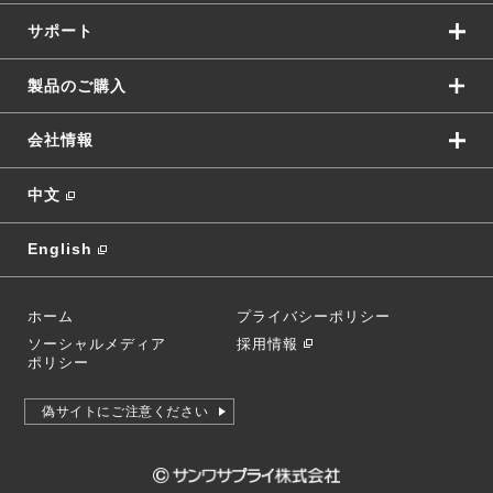
サポート
製品のご購入
会社情報
中文
English
ホーム
プライバシーポリシー
ソーシャルメディア
採用情報
ポリシー
偽サイトにご注意ください