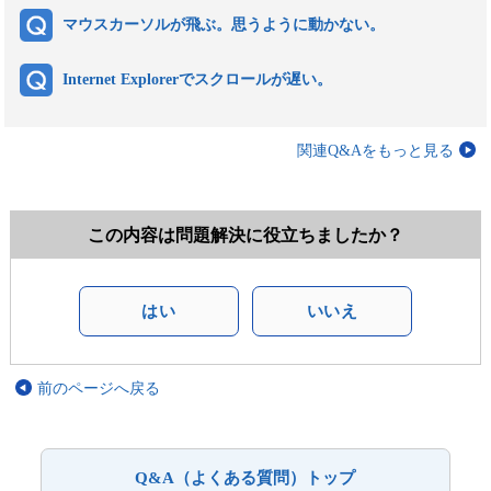
マウスカーソルが飛ぶ。思うように動かない。
Internet Explorerでスクロールが遅い。
関連Q&Aをもっと見る
この内容は問題解決に役立ちましたか？
はい
いいえ
前のページへ戻る
Q&A（よくある質問）トップ