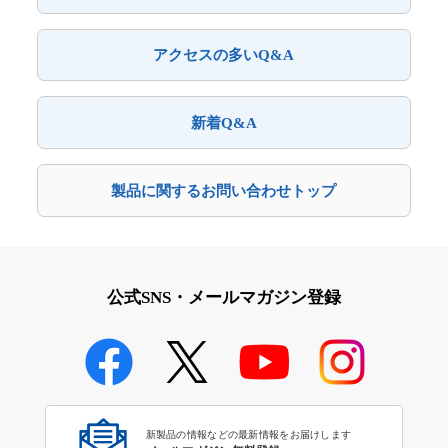
アクセスの多いQ&A
新着Q&A
製品に関するお問い合わせトップ
公式SNS・メールマガジン登録
新製品の情報などの最新情報をお届けします