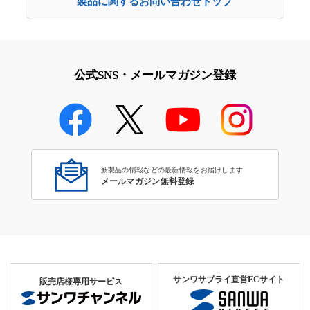
製品に関するお問い合わせトップ
公式SNS・メールマガジン登録
新製品の情報などの最新情報をお届けします
メールマガジン無料登録
サンワサプライ直営ECサイト
販売店様専用サービス