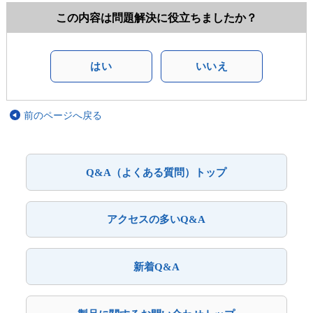
この内容は問題解決に役立ちましたか？
はい
いいえ
前のページへ戻る
Q&A（よくある質問）トップ
アクセスの多いQ&A
新着Q&A