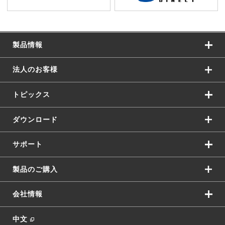
製品情報
法人のお客様
トピックス
ダウンロード
サポート
製品のご購入
会社情報
中文