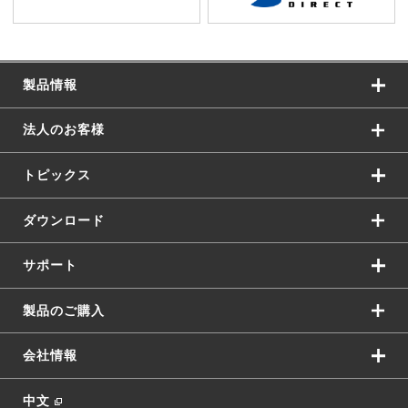
製品情報
法人のお客様
トピックス
ダウンロード
サポート
製品のご購入
会社情報
中文