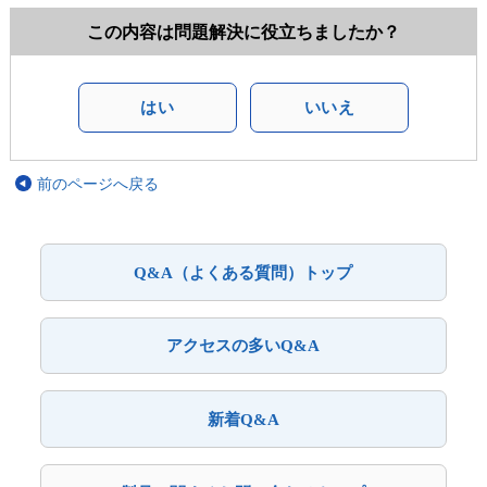
この内容は問題解決に役立ちましたか？
はい
いいえ
前のページへ戻る
Q&A（よくある質問）トップ
アクセスの多いQ&A
新着Q&A