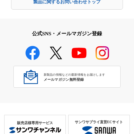
製品に関するお問い合わせトップ
公式SNS・メールマガジン登録
新製品の情報などの最新情報をお届けします
メールマガジン無料登録
サンワサプライ直営ECサイト
販売店様専用サービス