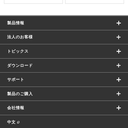
製品情報
法人のお客様
トピックス
ダウンロード
サポート
製品のご購入
会社情報
中文