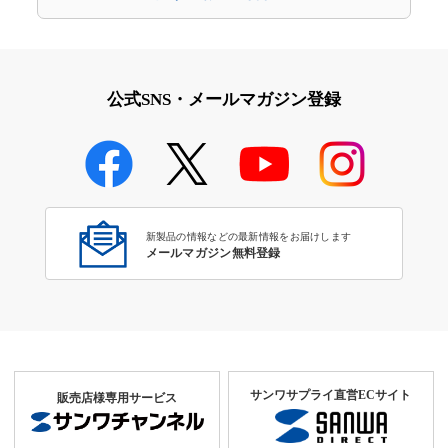
公式SNS・メールマガジン登録
新製品の情報などの最新情報をお届けします
メールマガジン無料登録
サンワサプライ直営ECサイト
販売店様専用サービス