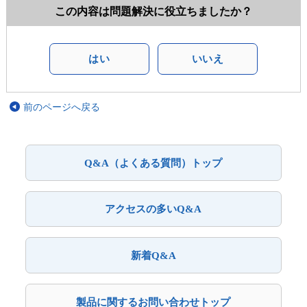
この内容は問題解決に役立ちましたか？
はい
いいえ
前のページへ戻る
Q&A（よくある質問）トップ
アクセスの多いQ&A
新着Q&A
製品に関するお問い合わせトップ