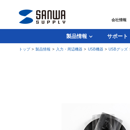
会社情報
製品情報
サポート
トップ
>
製品情報
>
入力・周辺機器
>
USB機器
>
USBグッズ