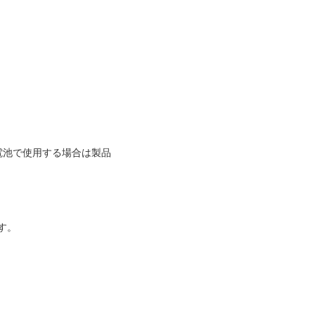
電池で使用する場合は製品
す。