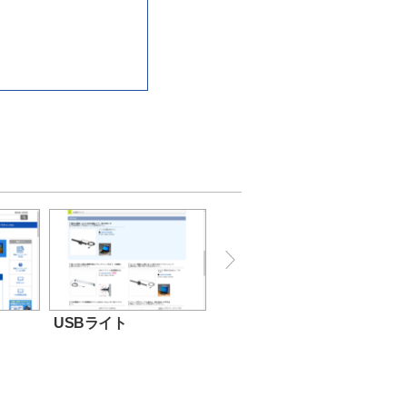
USBライト