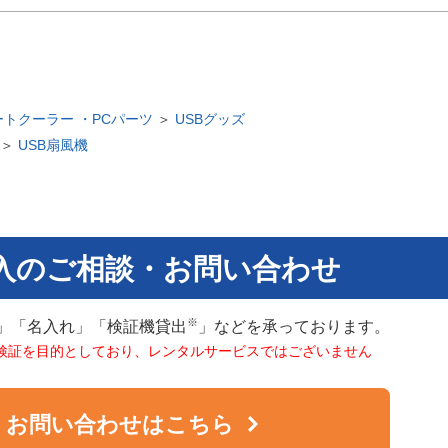
トクーラー ・PCパーツ
＞
USBグッズ
＞
USB扇風機
入のご相談・お問い合わせ
※
」「名入れ」「検証機貸出
」などを承っております。
検証を目的としており、レンタルサービスではございません
お問い合わせはこちら