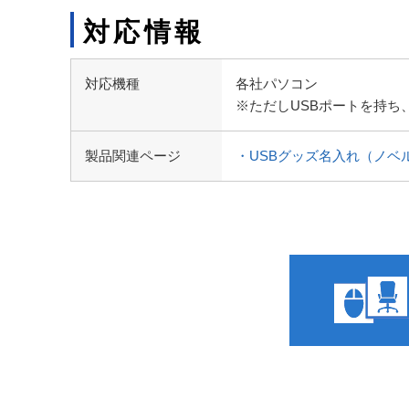
対応情報
対応機種
各社パソコン
※ただしUSBポートを持ち
製品関連ページ
・USBグッズ名入れ（ノベ