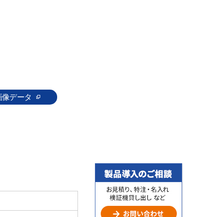
画像データ