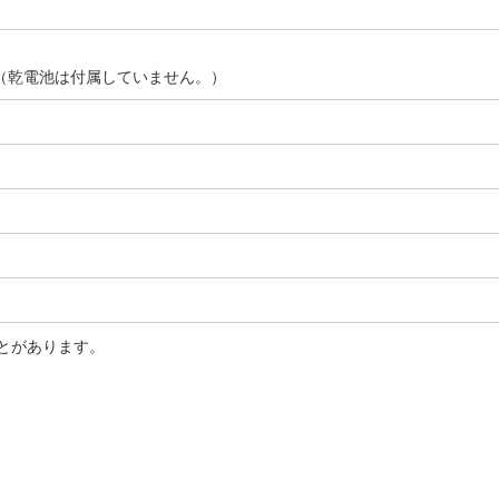
（乾電池は付属していません。）
とがあります。