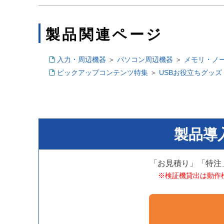
製品関連ページ
入力・周辺機器
＞
パソコン周辺機器
＞
メモリ・ノー
ピックアップコンテンツ特集
＞
USBお役立ちグッズ
製品導
「お見積り」「特注
※検証機貸出は動作