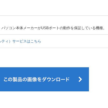
、パソコン本体メーカーがUSBポートの動作を保証している機種。
ルティ）サービスはこちら