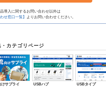
品導入に関するお問い合わせ以外は
わせ窓口一覧】
よりお問い合わせください。
集・カテゴリページ
向けサプライ
USBハブ
USBタイプ