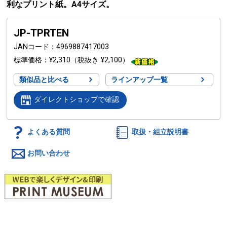
利なプリント紙。A4サイズ。
JP-TPRTEN
JANコード
4969887417003
標準価格
¥2,310
（税抜き ¥2,100）
類似品と比べる
ラインアップ一覧
ダイレクトショップで確認
よくある質問
取扱・組立説明書
お問い合わせ