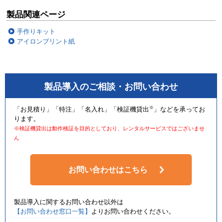
製品関連ページ
手作りキット
アイロンプリント紙
製品導入のご相談・お問い合わせ
※
「お見積り」「特注」「名入れ」「検証機貸出
」などを承ってお
ります。
※検証機貸出は動作検証を目的としており、レンタルサービスではございませ
ん
お問い合わせはこちら
製品導入に関するお問い合わせ以外は
【お問い合わせ窓口一覧】
よりお問い合わせください。