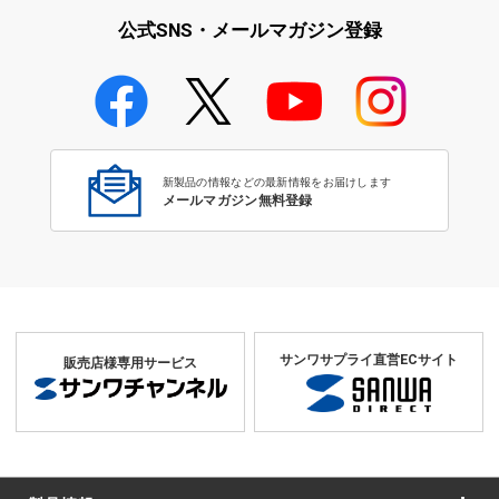
公式SNS・メールマガジン登録
学校教育のICT環境整備特集
新製品の情報などの最新情報をお届けします
メールマガジン無料登録
サンワサプライ直営ECサイト
販売店様専用サービス