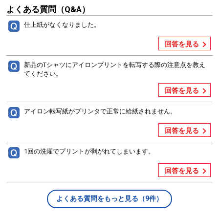
よくある質問（Q&A）
仕上紙がなくなりました。
回答を見る
新品のTシャツにアイロンプリントを転写する際の注意点を教え
てください。
回答を見る
アイロン転写紙がプリンタで正常に給紙されません。
回答を見る
1回の洗濯でプリントが剥がれてしまいます。
回答を見る
よくある質問をもっと見る（9件）