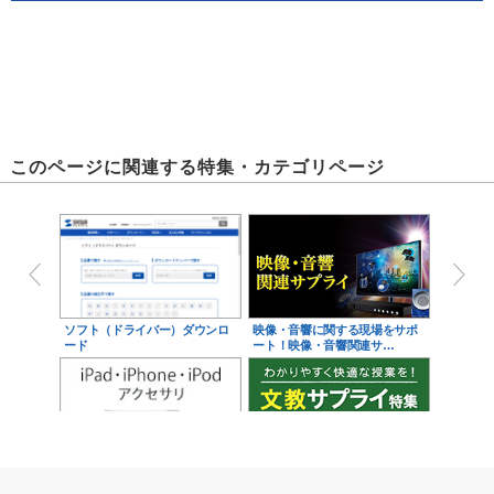
このページに関連する特集・カテゴリページ
ソフト（ドライバー）ダウンロ
映像・音響に関する現場をサポ
ード
ート！映像・音響関連サ…
iPad・iPhone・iPodアクセサ
学校教育をサポート！文教サプ
リ
ライ特集