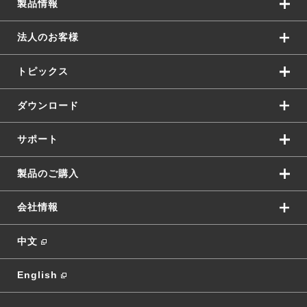
製品情報
法人のお客様
トピックス
ダウンロード
サポート
製品のご購入
会社情報
中文
English