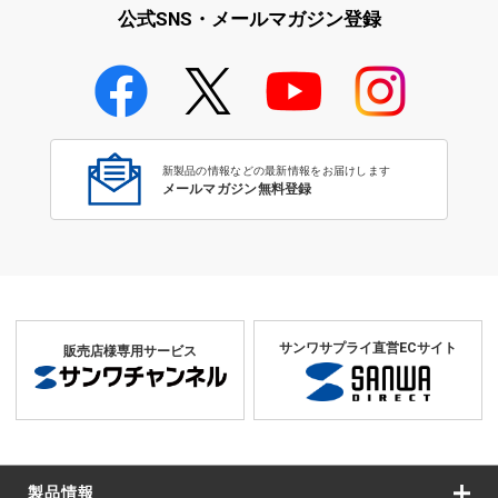
公式SNS・メールマガジン登録
学校教育のICT環境整備特集
新製品の情報などの最新情報をお届けします
メールマガジン無料登録
サンワサプライ直営ECサイト
販売店様専用サービス
製品情報