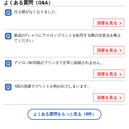
よくある質問（Q&A）
仕上紙がなくなりました。
回答を見る
新品のTシャツにアイロンプリントを転写する際の注意点を教え
てください。
回答を見る
アイロン転写紙がプリンタで正常に給紙されません。
回答を見る
1回の洗濯でプリントが剥がれてしまいます。
回答を見る
よくある質問をもっと見る（8件）