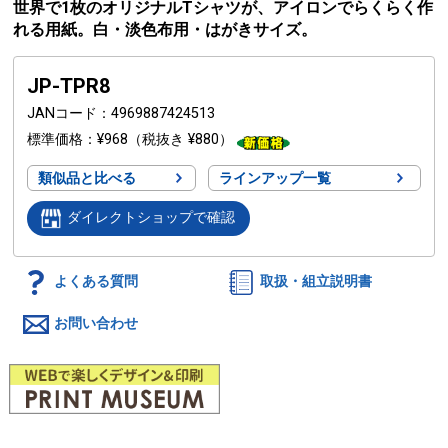
世界で1枚のオリジナルTシャツが、アイロンでらくらく作
れる用紙。白・淡色布用・はがきサイズ。
JP-TPR8
JANコード
4969887424513
標準価格
¥968
（税抜き ¥880）
類似品と比べる
ラインアップ一覧
ダイレクトショップで確認
よくある質問
取扱・組立説明書
お問い合わせ