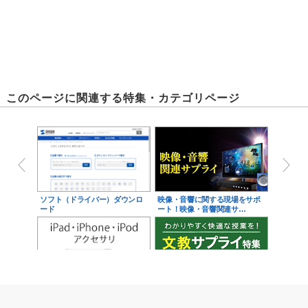
このページに関連する特集・カテゴリページ
ソフト（ドライバー）ダウンロ
映像・音響に関する現場をサポ
ード
ート！映像・音響関連サ…
iPad・iPhone・iPodアクセサ
学校教育をサポート！文教サプ
リ
ライ特集