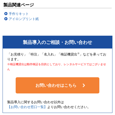
製品関連ページ
手作りキット
アイロンプリント紙
製品導入のご相談・お問い合わせ
※
「お見積り」「特注」「名入れ」「検証機貸出
」などを承ってお
ります。
※検証機貸出は動作検証を目的としており、レンタルサービスではございませ
ん
お問い合わせはこちら
製品導入に関するお問い合わせ以外は
【お問い合わせ窓口一覧】
よりお問い合わせください。