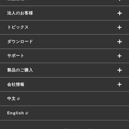
法人のお客様
トピックス
ダウンロード
サポート
製品のご購入
会社情報
中文
English