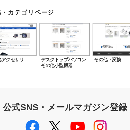
集・カテゴリページ
他アクセサリ
デスクトップパソコン
その他・変換
その他小型機器
公式SNS・メールマガジン登録