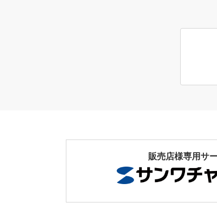
販売店様専用サ