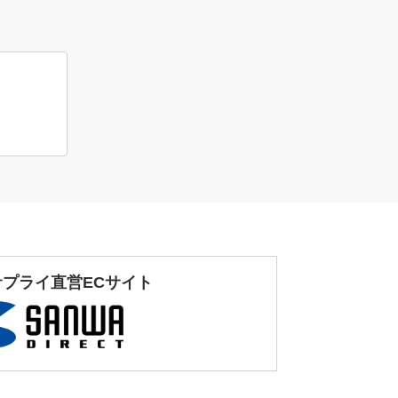
サプライ直営ECサイト