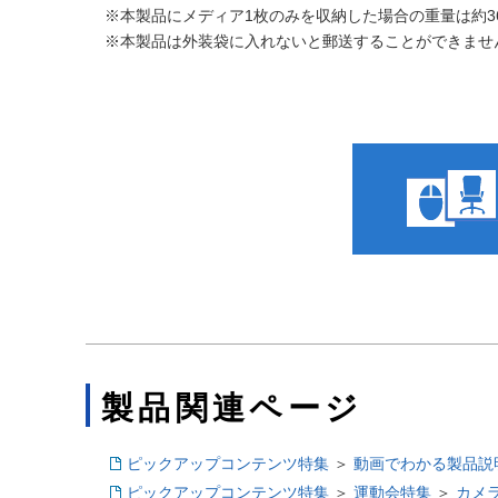
※本製品にメディア1枚のみを収納した場合の重量は約3
※本製品は外装袋に入れないと郵送することができませ
製品関連ページ
ピックアップコンテンツ特集
＞
動画でわかる製品説
ピックアップコンテンツ特集
＞
運動会特集
＞
カメ