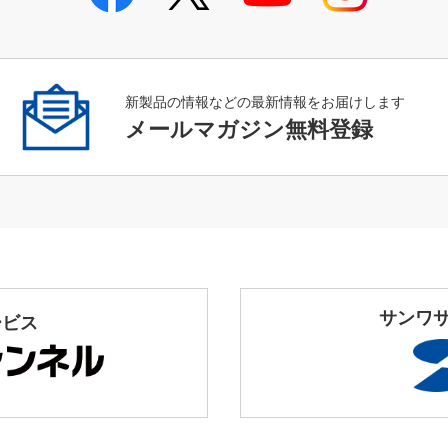
新製品の情報などの最新情報をお届けします
メールマガジン無料登録
サンワ
ービス