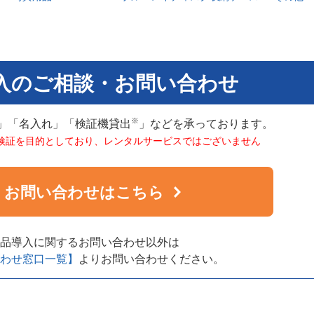
入のご相談・お問い合わせ
※
」「名入れ」「検証機貸出
」などを承っております。
検証を目的としており、レンタルサービスではございません
お問い合わせはこちら
品導入に関するお問い合わせ以外は
わせ窓口一覧】
よりお問い合わせください。