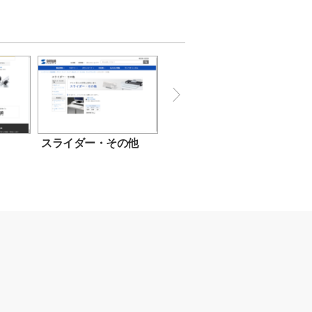
スライダー・その他