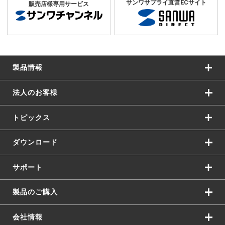
サンワサプライ直営ECサイト
販売店様専用サービス
製品情報
法人のお客様
トピックス
ダウンロード
サポート
製品のご購入
会社情報