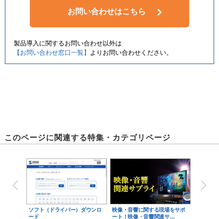
お問い合わせはこちら
製品導入に関するお問い合わせ以外は
【お問い合わせ窓口一覧】
よりお問い合わせください。
このページに関連する特集・カテゴリページ
ソフト（ドライバー）ダウンロ
映像・音響に関する現場をサポ
ード
ート！映像・音響関連サ…