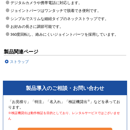
デジタルカメラや携帯電話に対応します。
ジョイントパーツはワンタッチで脱着でき便利です。
シンプルでスリムな細紐タイプのネックストラップです。
お好みの長さに調節可能です。
360度回転し、絡みにくいジョイントパーツを採用しています。
製品関連ページ
ストラップ
製品導入のご相談・お問い合わせ
※
「お見積り」「特注」「名入れ」「検証機貸出
」などを承ってお
ります。
※検証機貸出は動作検証を目的としており、レンタルサービスではございませ
ん