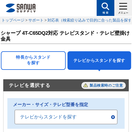
トップページ
>
サポート
>
対応表（検索絞り込みで目的に合った製品を探す
シャープ 4T-C65DQ2対応 テレビスタンド・テレビ壁掛け
金具
特長からスタンド
テレビからスタンドを探す
を探す
テレビを選択する
製品検索時のご注意
メーカー・サイズ・テレビ型番を指定
テレビからスタンドを探す