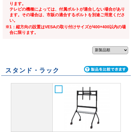
ります。
テレビの機種によっては、付属ボルトが適合しない場合があり
ます。その場合は、市販の適合するボルトを別途ご用意くださ
い。
※1：縦方向の設置はVESAの取り付けサイズが400×400以内の場
合に限ります。
スタンド・ラック