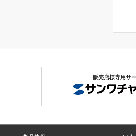
販売店様専用サ