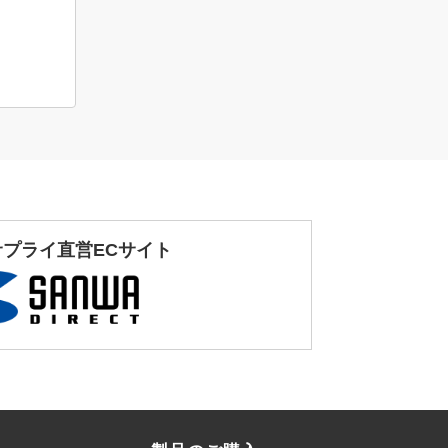
サプライ直営ECサイト