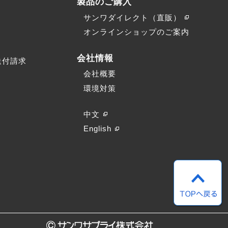
製品のご購入
サンワダイレクト（直販）
）
オンラインショップのご案内
会社情報
送付請求
会社概要
環境対策
中文
English