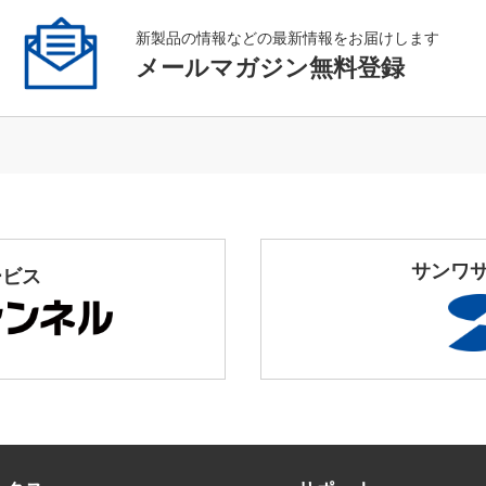
新製品の情報などの最新情報をお届けします
メールマガジン無料登録
サンワ
ービス