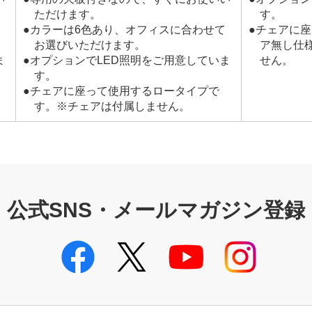
ただけます。
す。
●カラーは6色あり、オフィスに合わせて
●チェアに
お選びいただけます。
ア無し仕
ま
●オプションでLED照明をご用意していま
せん。
す。
●チェアに座って使用するロータイプで
す。※チェアは付属しません。
公式SNS・メールマガジン登録