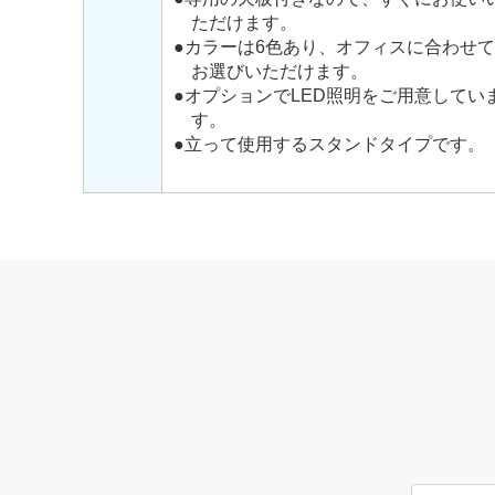
ただけます。
●カラーは6色あり、オフィスに合わせて
お選びいただけます。
●オプションでLED照明をご用意してい
す。
●立って使用するスタンドタイプです。