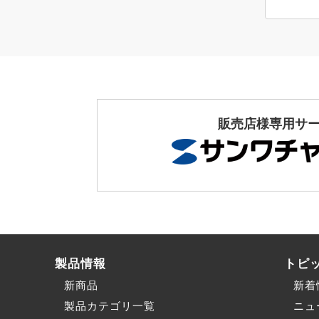
販売店様専用サ
製品情報
トピ
新商品
新着
製品カテゴリ一覧
ニュ