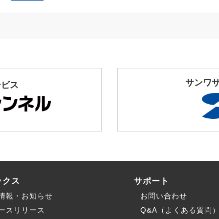
サンワ
ービス
ックス
サポート
情報・お知らせ
お問い合わせ
ースリリース
Q&A（よくある質問