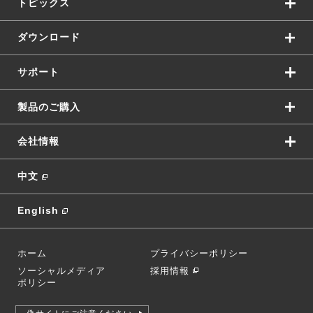
トピックス
ダウンロード
サポート
製品のご購入
会社情報
中文
English
ホーム
プライバシーポリシー
ソーシャルメディア
採用情報
ポリシー