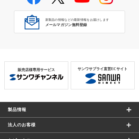
新製品の情報などの最新情報をお届けします
メールマガジン無料登録
サンワサプライ直営ECサイト
販売店様専用サービス
製品情報
法人のお客様