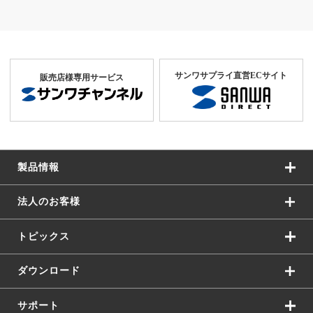
サンワサプライ直営ECサイト
販売店様専用サービス
製品情報
法人のお客様
トピックス
ダウンロード
サポート