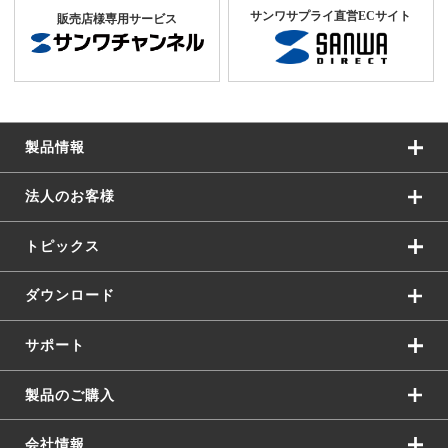
サンワサプライ直営ECサイト
販売店様専用サービス
製品情報
法人のお客様
トピックス
ダウンロード
サポート
製品のご購入
会社情報