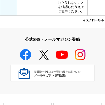
れたりしないこと
を確認したうえで
ご使用ください。
公式SNS・メールマガジン登録
新製品の情報などの最新情報をお届けします
メールマガジン無料登録