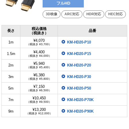
フルHD
3D映像
ARC対応
HDR対応
HEC対応
税込価格
長さ
品番
（税抜き）
¥4,070
1m
KM-HD20-P10
（税抜き ¥3,700）
¥4,400
1.5m
KM-HD20-P15
（税抜き ¥4,000）
¥5,940
2m
KM-HD20-P20
（税抜き ¥5,400）
¥6,380
3m
KM-HD20-P30
（税抜き ¥5,800）
¥7,150
5m
KM-HD20-P50
（税抜き ¥6,500）
¥10,450
7m
KM-HD20-P70K
（税抜き ¥9,500）
¥13,200
9m
KM-HD20-P90K
（税抜き ¥12,000）