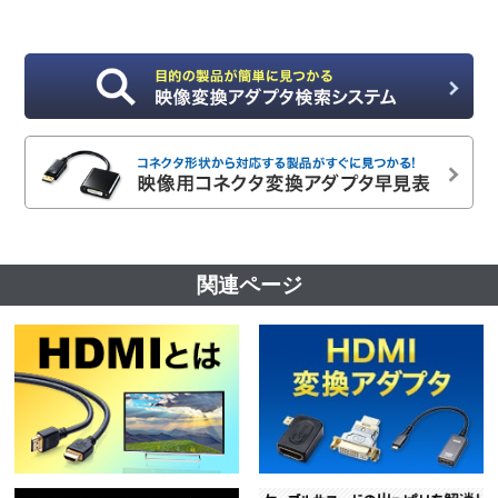
関連ページ