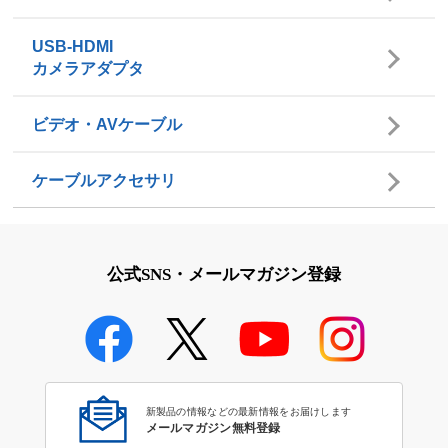
USB-HDMI
カメラアダプタ
ビデオ・AVケーブル
ケーブルアクセサリ
公式SNS・メールマガジン登録
新製品の情報などの最新情報をお届けします
メールマガジン無料登録