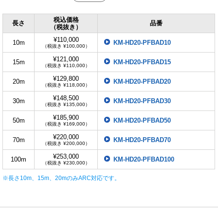
税込価格
長さ
品番
（税抜き）
¥110,000
10m
KM-HD20-PFBAD10
（税抜き ¥100,000）
¥121,000
15m
KM-HD20-PFBAD15
（税抜き ¥110,000）
¥129,800
20m
KM-HD20-PFBAD20
（税抜き ¥118,000）
¥148,500
30m
KM-HD20-PFBAD30
（税抜き ¥135,000）
¥185,900
50m
KM-HD20-PFBAD50
（税抜き ¥169,000）
¥220,000
70m
KM-HD20-PFBAD70
（税抜き ¥200,000）
¥253,000
100m
KM-HD20-PFBAD100
（税抜き ¥230,000）
※長さ10m、15m、20mのみARC対応です。