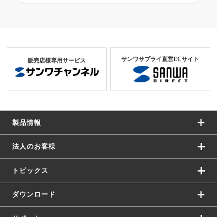
サンワサプライ直営ECサイト
販売店様専用サービス
製品情報
法人のお客様
トピックス
ダウンロード