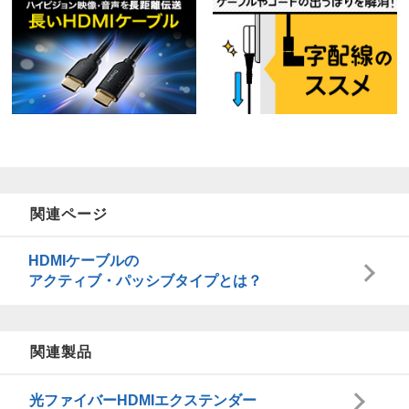
関連ページ
HDMIケーブルの
アクティブ・パッシブタイプとは？
関連製品
光ファイバーHDMI
エクステンダー