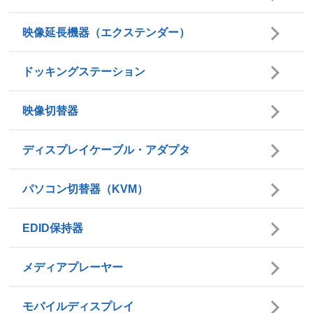
映像延長機器
（エクステンダー）
ドッキングステーション
映像切替器
ディスプレイケーブル・
アダプタ
パソコン切替器
（KVM）
EDID保持器
メディアプレーヤー
モバイルディスプレイ