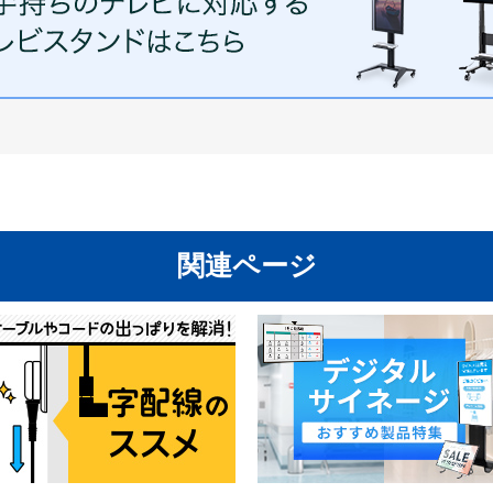
関連ページ