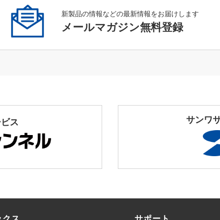
新製品の情報などの最新情報をお届けします
メールマガジン無料登録
サンワ
ービス
ックス
サポート