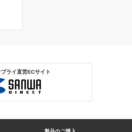
サプライ直営ECサイト
製品のご購入