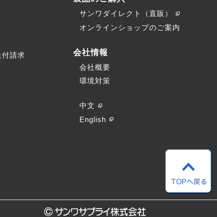
サンワダイレクト（直販）
）
オンラインショップのご案内
会社情報
送付請求
会社概要
環境対策
中文
English