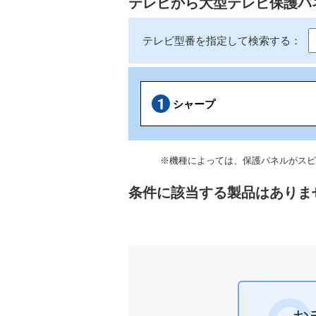
テレビから大型テレビ保護パ
テレビ型番を指定して検索する：
シャープ
※機種によっては、保護パネルがスピ
条件に該当する製品はありま