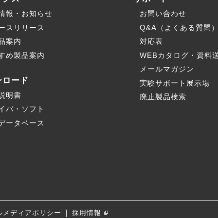
情報・お知らせ
お問い合わせ
ースリリース
Q&A（よくある質問
品案内
対応表
すめ製品案内
WEBカタログ・資料
メールマガジン
ンロード
実験サポート展示場
説明書
廃止製品検索
イバ・ソフト
データベース
｜
ルメディア
ポリシー
採用情報