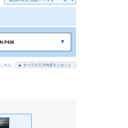
N-P436
はこちら
すべての入力内容をリセット