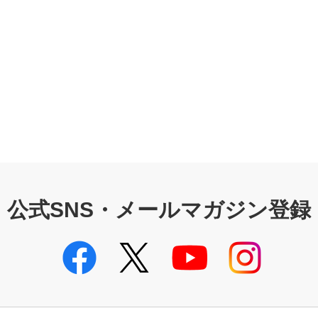
公式SNS・メールマガジン登録