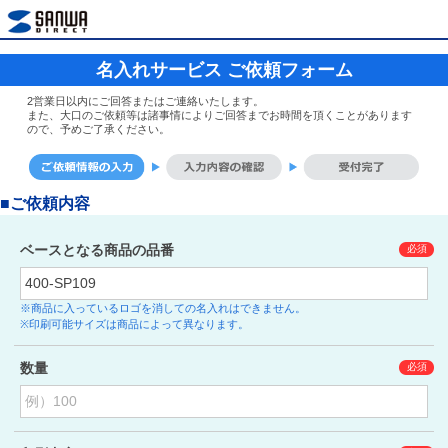
名入れサービス ご依頼フォーム
2営業日以内にご回答またはご連絡いたします。
また、大口のご依頼等は諸事情によりご回答までお時間を頂くことがあります
ので、予めご了承ください。
■ご依頼内容
ベースとなる商品の品番
※商品に入っているロゴを消しての名入れはできません。
※印刷可能サイズは商品によって異なります。
数量