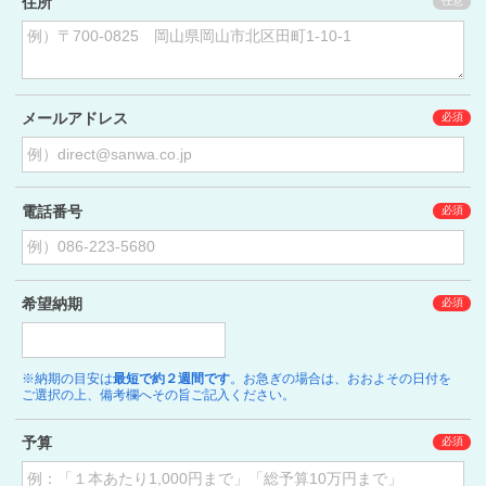
住所
メールアドレス
電話番号
希望納期
※納期の目安は
最短で約２週間です
。お急ぎの場合は、おおよその日付を
ご選択の上、備考欄へその旨ご記入ください。
予算