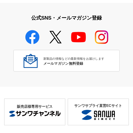
公式SNS・メールマガジン登録
新製品の情報などの最新情報をお届けします
メールマガジン無料登録
サンワサプライ直営ECサイト
販売店様専用サービス