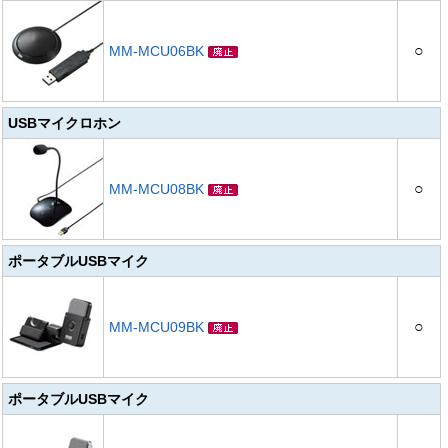
○
MM-MCU06BK
USBマイクロホン
○
MM-MCU08BK
ポータブルUSBマイク
○
MM-MCU09BK
ポータブルUSBマイク