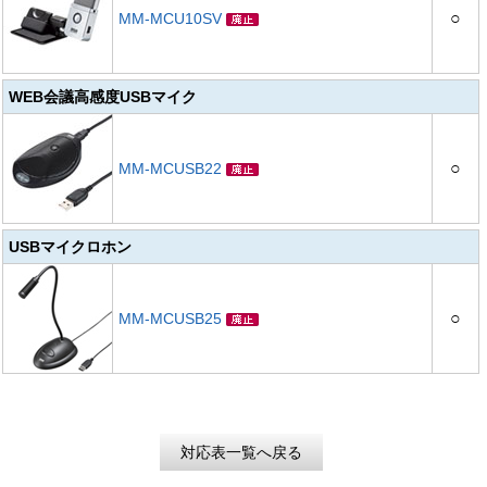
○
MM-MCU10SV
WEB会議高感度USBマイク
○
MM-MCUSB22
USBマイクロホン
○
MM-MCUSB25
対応表一覧へ戻る