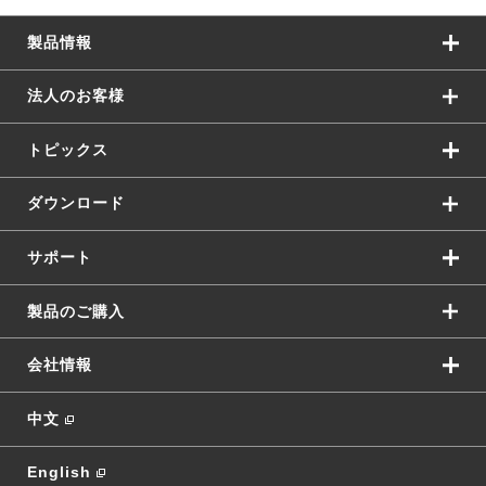
製品情報
法人のお客様
トピックス
ダウンロード
サポート
製品のご購入
会社情報
中文
English