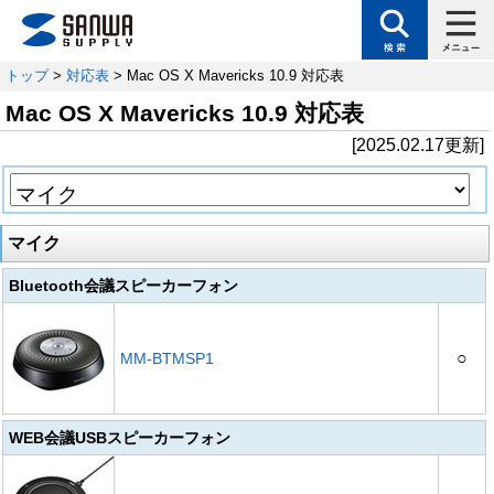
トップ
>
対応表
> Mac OS X Mavericks 10.9 対応表
Mac OS X Mavericks 10.9 対応表
[2025.02.17更新]
マイク
Bluetooth会議スピーカーフォン
○
MM-BTMSP1
WEB会議USBスピーカーフォン