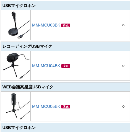
USBマイクロホン
○
MM-MCU03BK
レコーディングUSBマイク
○
MM-MCU04BK
WEB会議高感度USBマイク
○
MM-MCU05BK
USBマイクロホン