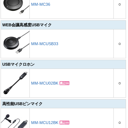
○
MM-MC36
WEB会議高感度USBマイク
○
MM-MCUSB33
USBマイクロホン
○
MM-MCU02BK
高性能USBピンマイク
○
MM-MCU12BK