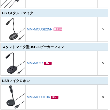
USBスタンドマイク
○
MM-MCUSB25N
スタンドマイク型USBスピーカーフォン
○
MM-MC37
USBマイクロホン
○
MM-MCU01BK