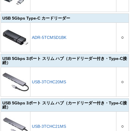
USB 5Gbps Type-C カードリーダー
○
ADR-5TCMSD1BK
USB 5Gbps 3ポート スリム ハブ（カードリーダー付き・Type-C接
続）
○
USB-3TCHC20MS
USB 5Gbps 3ポート スリム ハブ（カードリーダー付き・Type-C接
続）
○
USB-3TCHC21MS