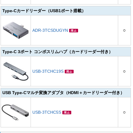
Type-Cカードリーダー（USB1ポート搭載）
○
ADR-3TCSDUGYN
Type-C 3ポート コンボスリムハブ（カードリーダー付き）
○
USB-3TCHC19S
USB Type-Cマルチ変換アダプタ（HDMI＋カードリーダー付き）
○
USB-3TCHC5S