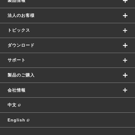
製品情報
法人のお客様
トピックス
ダウンロード
サポート
製品のご購入
会社情報
中文
English