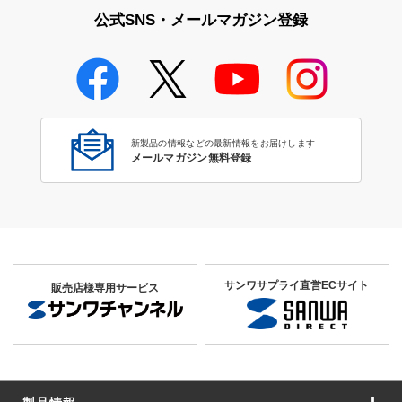
公式SNS・メールマガジン登録
新製品の情報などの最新情報をお届けします
メールマガジン無料登録
サンワサプライ直営ECサイト
販売店様専用サービス