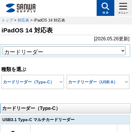
トップ
>
対応表
> iPadOS 14 対応表
iPadOS 14 対応表
[2026.05.26更新]
種類を選ぶ
カードリーダー（Type-C）
カードリーダー（USB A）
カードリーダー（Type-C）
USB3.1 Type-C マルチカードリーダー