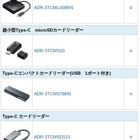
○
ADR-3TCML40BKN
超小型Type-C microSDカードリーダー
○
ADR-3TCMS10
Type-Cコンパクトカードリーダー(USB 1ポート付き)
○
ADR-3TCMS7BKN
Type-C カードリーダー
○
ADR-3TCMSD11S