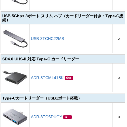
USB 5Gbps 3ポート スリム ハブ（カードリーダー付き・Type-C接
続）
○
USB-3TCHC22MS
SD4.0 UHS-II 対応 Type-C カードリーダー
○
ADR-3TCML41BK
Type-Cカードリーダー（USB1ポート搭載）
○
ADR-3TCSDUGY