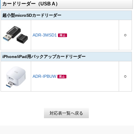
カードリーダー（USB A）
超小型microSDカードリーダー
○
ADR-3MSD1
iPhone/iPad用バックアップカードリーダー
○
ADR-IPBUW
対応表一覧へ戻る