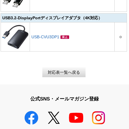
USB3.2-DisplayPortディスプレイアダプタ（4K対応）
○
USB-CVU3DP1
対応表一覧へ戻る
公式SNS・メールマガジン登録