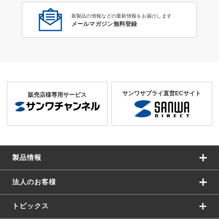
新製品の情報などの最新情報をお届けします
メールマガジン無料登録
サンワサプライ直営ECサイト
販売店様専用サービス
製品情報
法人のお客様
トピックス