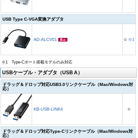
USB Type C-VGA変換アダプタ
○
AD-ALCV01
※1
※1 Type-Cポート搭載モデルのみ対応
USBケーブル・アダプタ（USB A）
ドラッグ＆ドロップ対応USB3.0リンクケーブル（Mac/Windows対
応）
○
KB-USB-LINK4
ドラッグ＆ドロップ対応Type-Cリンクケーブル（Mac/Windows対
応）