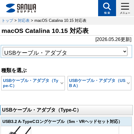
トップ
>
対応表
> macOS Catalina 10.15 対応表
macOS Catalina 10.15 対応表
[2026.05.26更新]
種類を選ぶ
USBケーブル・アダプタ（Ty
USBケーブル・アダプタ（US
pe-C）
B A）
USBケーブル・アダプタ（Type-C）
USB3.2 A-TypeCロングケーブル（5m・VRヘッドセット対応）