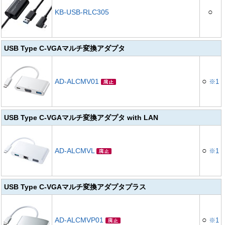
○
KB-USB-RLC305
USB Type C-VGAマルチ変換アダプタ
○
AD-ALCMV01
※1
USB Type C-VGAマルチ変換アダプタ with LAN
○
AD-ALCMVL
※1
USB Type C-VGAマルチ変換アダプタプラス
○
AD-ALCMVP01
※1