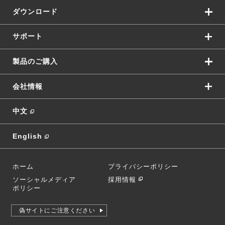
ダウンロード
サポート
製品のご購入
会社情報
中文
English
ホーム
プライバシーポリシー
ソーシャルメディア
採用情報
ポリシー
偽サイトにご注意ください