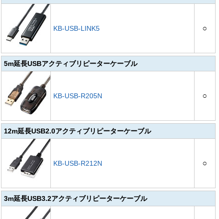
○
KB-USB-LINK5
5m延長USBアクティブリピーターケーブル
○
KB-USB-R205N
12m延長USB2.0アクティブリピーターケーブル
○
KB-USB-R212N
3m延長USB3.2アクティブリピーターケーブル