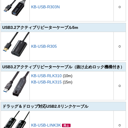
○
KB-USB-R303N
USB3.2アクティブリピーターケーブル5m
○
KB-USB-R305
USB3.2アクティブリピーターケーブル（抜け止めロック機構付き）
KB-USB-RLK310
(10m)
KB-USB-RLK315
(15m)
○
ドラッグ＆ドロップ対応USB2.0リンクケーブル
○
KB-USB-LINK3K