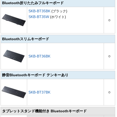
Bluetooth折りたたみフルキーボード
SKB-BT35BK
(ブラック)
SKB-BT35W
(ホワイト)
○
Bluetoothスリムキーボード
○
SKB-BT36BK
静音Bluetoothキーボード テンキーあり
○
SKB-BT37BK
タブレットスタンド機能付き Bluetoothキーボード