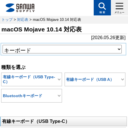
トップ
>
対応表
> macOS Mojave 10.14 対応表
macOS Mojave 10.14 対応表
[2026.05.26更新]
種類を選ぶ
有線キーボード（USB Type-
有線キーボード（USB A）
C）
Bluetoothキーボード
有線キーボード（USB Type-C）