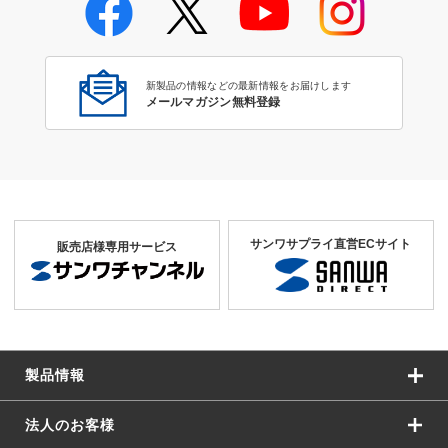
新製品の情報などの最新情報をお届けします
メールマガジン無料登録
サンワサプライ直営ECサイト
販売店様専用サービス
製品情報
法人のお客様