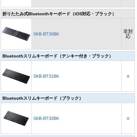
折りたたみ式Bluetoothキーボード（iOS対応・ブラック）
非対
SKB-BT30BK
応
Bluetoothスリムキーボード（テンキー付き・ブラック）
○
SKB-BT31BK
Bluetoothスリムキーボード（ブラック）
○
SKB-BT32BK