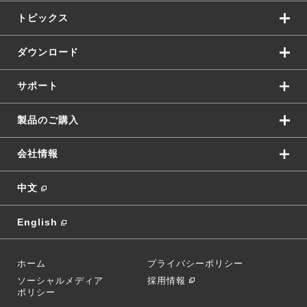
トピックス
ダウンロード
サポート
製品のご購入
会社情報
中文
English
ホーム
プライバシーポリシー
ソーシャルメディア
採用情報
ポリシー