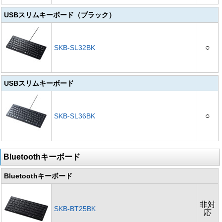
USBスリムキーボード（ブラック）
○
SKB-SL32BK
USBスリムキーボード
○
SKB-SL36BK
Bluetoothキーボード
Bluetoothキーボード
非対
SKB-BT25BK
応