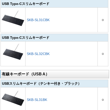
USB Type-Cスリムキーボード
○
SKB-SL31CBK
USB Type-Cスリムキーボード
○
SKB-SL32CBK
有線キーボード（USB A）
USBスリムキーボード（テンキー付き・ブラック）
○
SKB-SL31BK