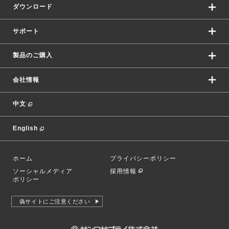
ダウンロード
サポート
製品のご購入
会社情報
中文
English
ホーム
プライバシーポリシー
ソーシャルメディア
採用情報
ポリシー
偽サイトにご注意ください