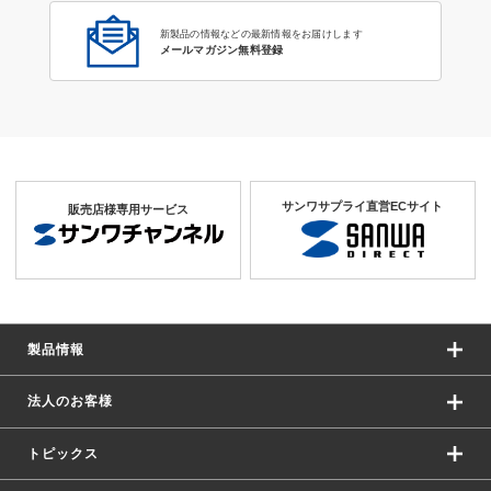
新製品の情報などの最新情報をお届けします
メールマガジン無料登録
サンワサプライ直営ECサイト
販売店様専用サービス
製品情報
法人のお客様
トピックス