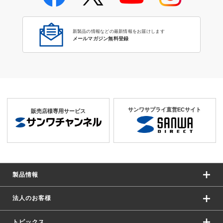
新製品の情報などの最新情報をお届けします
メールマガジン無料登録
サンワサプライ直営ECサイト
販売店様専用サービス
製品情報
法人のお客様
トピックス