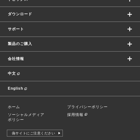
ダウンロード
サポート
製品のご購入
会社情報
中文
English
ホーム
プライバシーポリシー
ソーシャルメディア
採用情報
ポリシー
偽サイトにご注意ください