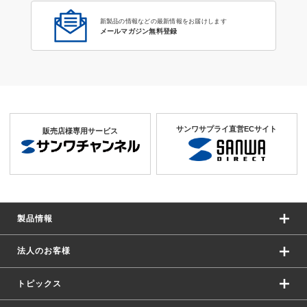
新製品の情報などの最新情報をお届けします
メールマガジン無料登録
サンワサプライ直営ECサイト
販売店様専用サービス
製品情報
法人のお客様
トピックス