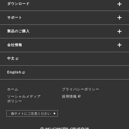
ダウンロード
サポート
製品のご購入
会社情報
中文
English
ホーム
プライバシーポリシー
ソーシャルメディア
採用情報
ポリシー
偽サイトにご注意ください