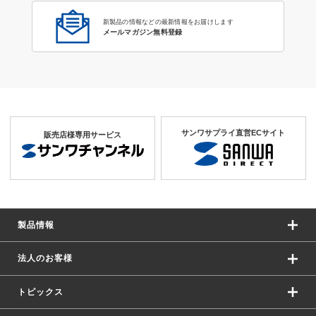
新製品の情報などの最新情報をお届けします
メールマガジン無料登録
サンワサプライ直営ECサイト
販売店様専用サービス
製品情報
法人のお客様
トピックス