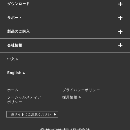
ダウンロード
サポート
製品のご購入
会社情報
中文
English
ホーム
プライバシーポリシー
ソーシャルメディア
採用情報
ポリシー
偽サイトにご注意ください