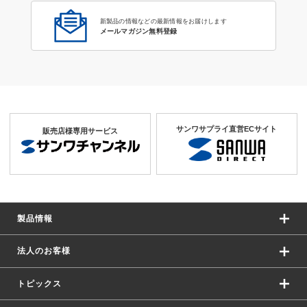
新製品の情報などの最新情報をお届けします
メールマガジン無料登録
サンワサプライ直営ECサイト
販売店様専用サービス
製品情報
法人のお客様
トピックス