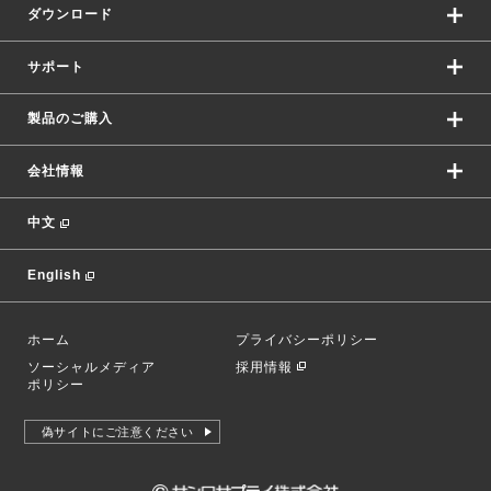
ダウンロード
サポート
製品のご購入
会社情報
中文
English
ホーム
プライバシーポリシー
ソーシャルメディア
採用情報
ポリシー
偽サイトにご注意ください