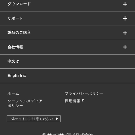
ダウンロード
サポート
製品のご購入
会社情報
中文
English
ホーム
プライバシーポリシー
ソーシャルメディア
採用情報
ポリシー
偽サイトにご注意ください