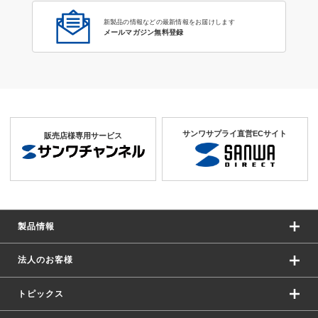
新製品の情報などの最新情報をお届けします
メールマガジン無料登録
サンワサプライ直営ECサイト
販売店様専用サービス
製品情報
法人のお客様
トピックス