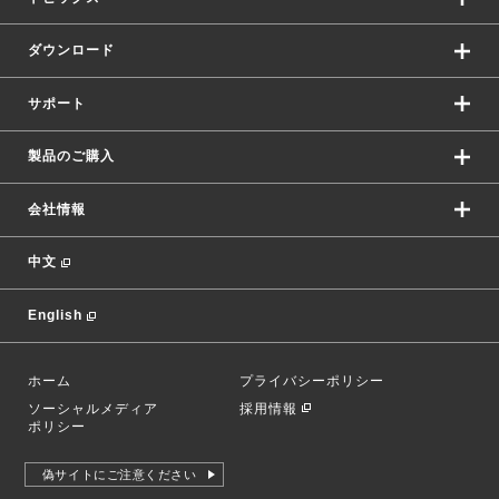
ダウンロード
サポート
製品のご購入
会社情報
中文
English
ホーム
プライバシーポリシー
ソーシャルメディア
採用情報
ポリシー
偽サイトにご注意ください