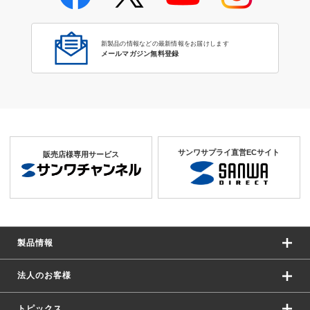
新製品の情報などの最新情報をお届けします
メールマガジン無料登録
サンワサプライ直営ECサイト
販売店様専用サービス
製品情報
法人のお客様
トピックス