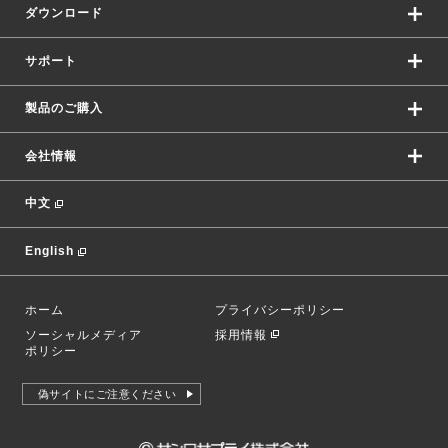
ダウンロード
サポート
製品のご購入
会社情報
中文
English
ホーム
プライバシーポリシー
ソーシャルメディア
採用情報
ポリシー
偽サイトにご注意ください