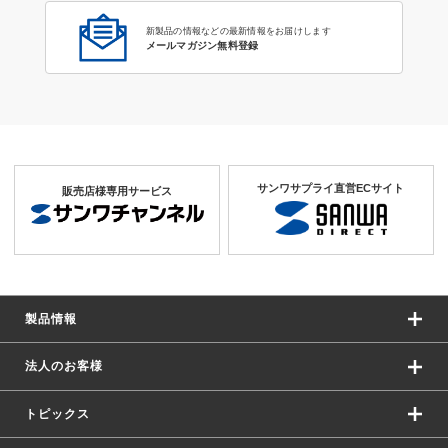
新製品の情報などの最新情報をお届けします
メールマガジン無料登録
サンワサプライ直営ECサイト
販売店様専用サービス
製品情報
法人のお客様
トピックス