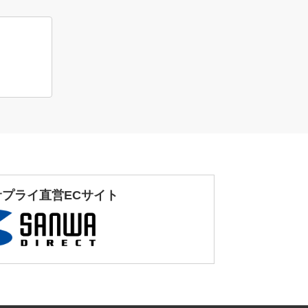
サプライ直営ECサイト