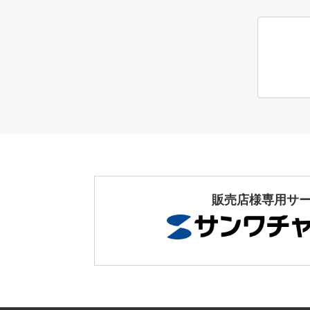
販売店様専用サ