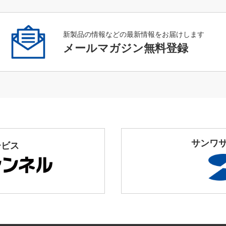
新製品の情報などの最新情報をお届けします
メールマガジン無料登録
サンワ
ービス