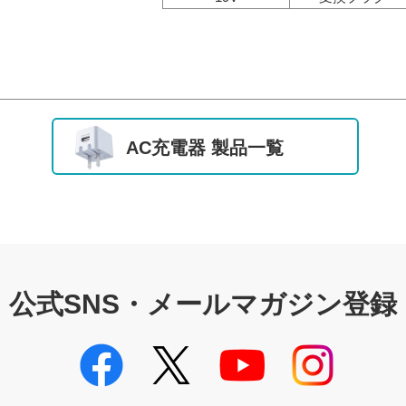
AC充電器 製品一覧
公式SNS・メールマガジン登録