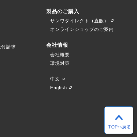
製品のご購入
サンワダイレクト（直販）
）
オンラインショップのご案内
会社情報
送付請求
会社概要
環境対策
中文
English