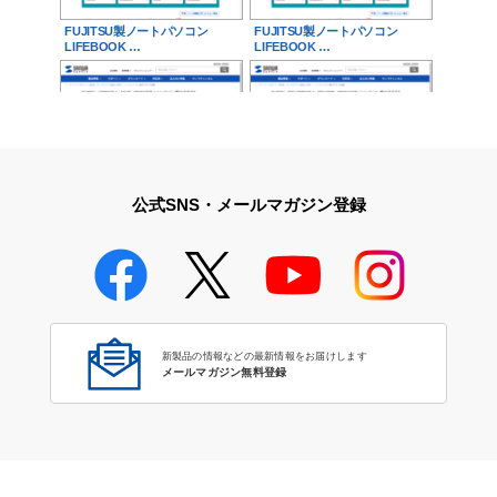
FUJITSU製ノートパソコン
FUJITSU製ノートパソコン
LIFEBOOK …
LIFEBOOK …
FUJITSU製ノートパソコン
FUJITSU製ノートパソコン
LIFEBOOK …
FMV-LIFEB…
公式SNS・メールマガジン登録
FUJITSU製ノートパソコン
FMV-LIFEB…
新製品の情報などの最新情報をお届けします
メールマガジン無料登録