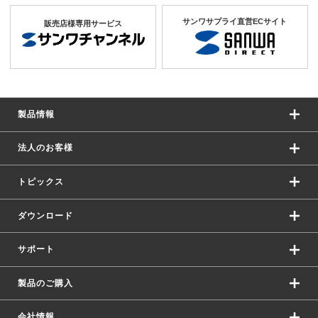
サンワサプライ直営ECサイト
販売店様専用サービス
製品情報
法人のお客様
トピックス
ダウンロード
サポート
製品のご購入
会社情報